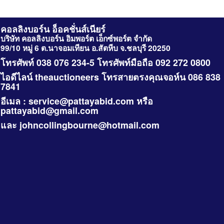
คอลลิงบอร์น อ็อคชั่นส์เนียร์
บริษัท คอลลิงบอร์น อิมพอร์ต เอ็กซ์พอร์ต จำกัด
99/10 หมู่ 6 ต.นาจอมเทียน อ.สัตหีบ จ.ชลบุรี 20250
โทรศัพท์ 038 076 234-5 โทรศัพท์มือถือ 092 272 0800
ไอดีไลน์ theauctioneers โทรสายตรงคุณจอห์น 086 838
7841
อีเมล :
service@pattayabid.com
หรือ
pattayabid@gmail.com
และ
johncollingbourne@hotmail.com